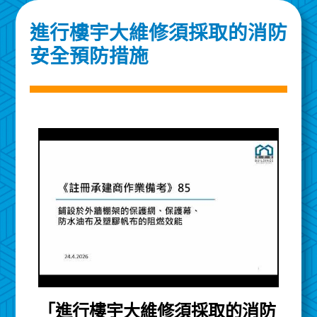
進行樓宇大維修須採取的消防
安全預防措施
「進行樓宇大維修須採取的消防