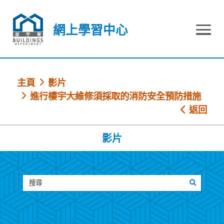
跳到內容
網上學習中心
網上學習中心
主頁
影片
進行樓宇大維修須採取的消防安全預防措施
返回
影片
搜尋
搜尋影片