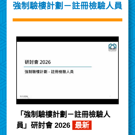
強制驗樓計劃－註冊檢驗人員
「強制驗樓計劃－註冊檢驗人
員」研討會 2026
最新