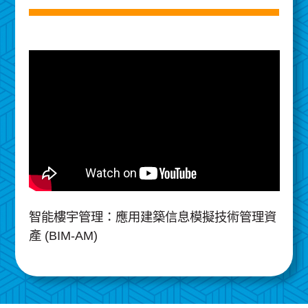
智能樓宇管理：應用建築信息模擬技術管理資
產 (BIM-AM)