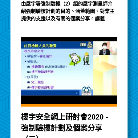
由屋宇署強制驗樓（2）組的屋宇測量師介
紹強制驗樓計劃的目的、涵蓋範圍、對業主
提供的支援以及有關的個案分享。講義
樓宇安全網上研討會2020 -
強制驗樓計劃及個案分享