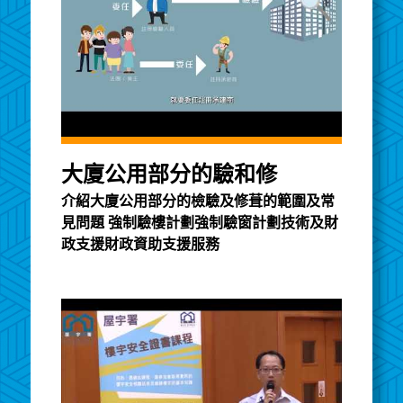
大廈公用部分的驗和修
介紹大廈公用部分的檢驗及修葺的範圍及常
見問題 強制驗樓計劃強制驗窗計劃技術及財
政支援財政資助支援服務