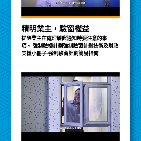
精明業主，驗窗權益
提醒業主在處理驗窗通知時要注意的事
項。 強制驗樓計劃強制驗窗計劃技術及財政
支援小冊子-強制驗窗計劃簡易指南