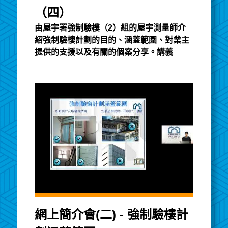
（四）
由屋宇署強制驗樓（2）組的屋宇測量師介
紹強制驗樓計劃的目的、涵蓋範圍、對業主
提供的支援以及有關的個案分享。講義
網上簡介會(二) - 強制驗樓計