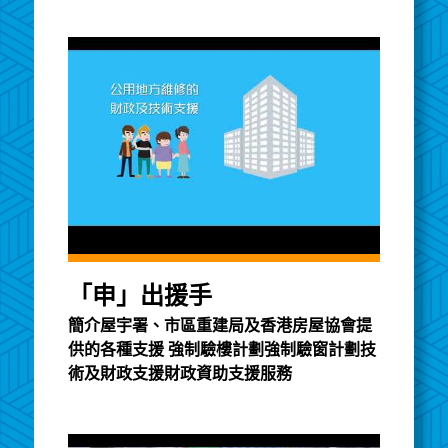
「申」出援手
簡介屋宇署、市區重建局及香港房屋協會提
供的各種支援 強制驗樓計劃強制驗窗計劃技
術及財政支援財政資助支援服務