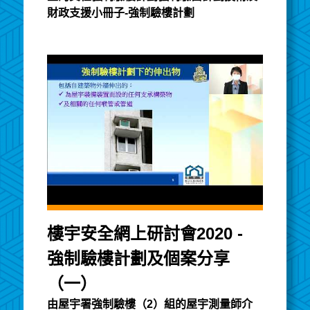
財政支援小冊子-強制驗樓計劃
樓宇安全網上研討會2020 -
強制驗樓計劃及個案分享
（一）
由屋宇署強制驗樓（2）組的屋宇測量師介