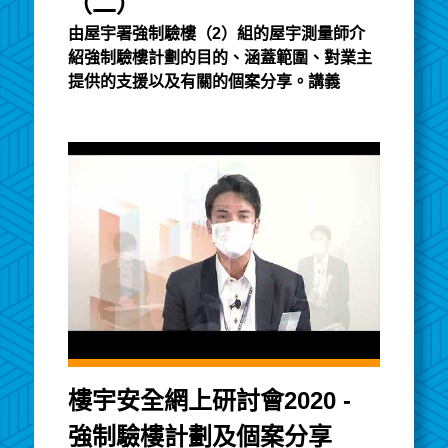
（二）
由屋宇署強制驗樓（2）組的屋宇測量師介
紹強制驗樓計劃的目的、涵蓋範圍、對業主
提供的支援以及有關的個案分享。講義
樓宇安全網上研討會2020 -
強制驗樓計劃及個案分享