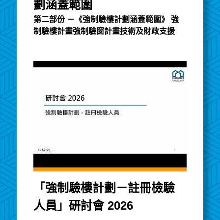
劃涵蓋範圍
第二部份 －《強制驗樓計劃涵蓋範圍》 強
制驗樓計畫強制驗窗計畫技術及財政支援
「強制驗樓計劃－註冊檢驗
人員」研討會 2026