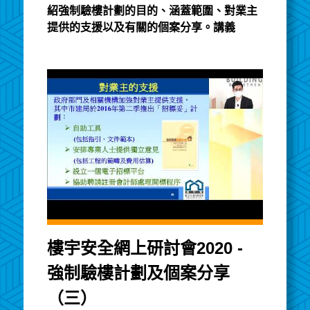
紹強制驗樓計劃的目的、涵蓋範圍、對業主
提供的支援以及有關的個案分享。講義
樓宇安全網上研討會2020 -
強制驗樓計劃及個案分享
（三）