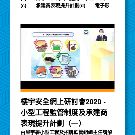
(c) 承建商表現提升計劃(d) 電子形式
的註冊證明書
樓宇安全網上研討會2020 -
小型工程監管制度及承建商
表現提升計劃（一）
由屋宇署小型工程及招牌監管組總主任講解