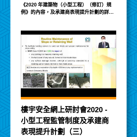
《2020 年建築物（小型工程）（修訂）規
例》的內容，及承建商表現提升計劃的詳
情。講義以英文發佈
樓宇安全網上研討會2020 -
小型工程監管制度及承建商
表現提升計劃（三）