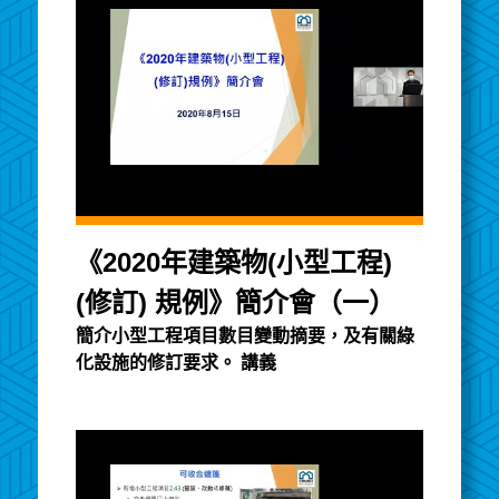
《2020年建築物(小型工程)
(修訂) 規例》簡介會（一）
簡介小型工程項目數目變動摘要，及有關綠
化設施的修訂要求。 講義