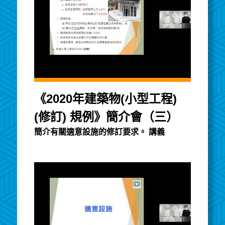
《2020年建築物(小型工程)
(修訂) 規例》簡介會（三）
簡介有關適意設施的修訂要求。 講義