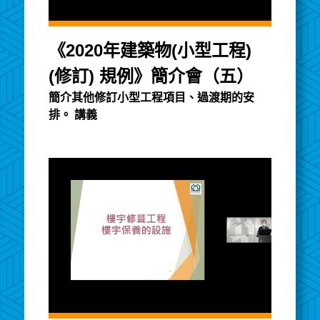
《2020年建築物(小型工程)
(修訂) 規例》簡介會（五）
簡介其他修訂小型工程項目、過渡期的安
排。 講義