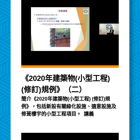
《2020年建築物(小型工程)
(修訂)規例》（二）
簡介《2020年建築物(小型工程) (修訂)規
例》，包括新設有關綠化設施、適意設施及
修葺樓宇的小型工程項目。 講義