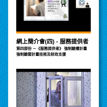
網上簡介會(四) - 服務提供者
第四部份 －《服務提供者》 強制驗樓計畫
強制驗窗計畫技術及財政支援