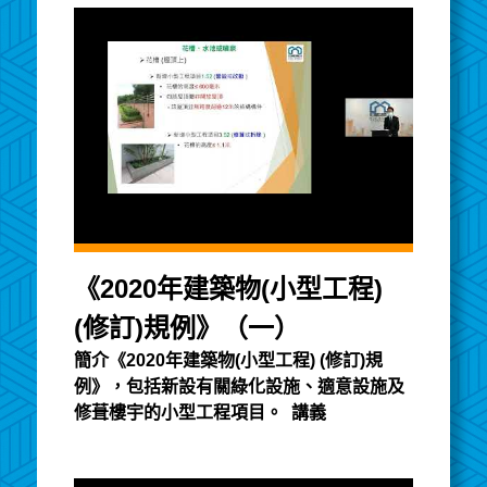
《2020年建築物(小型工程)
(修訂)規例》（一）
簡介《2020年建築物(小型工程) (修訂)規
例》，包括新設有關綠化設施、適意設施及
修葺樓宇的小型工程項目。 講義