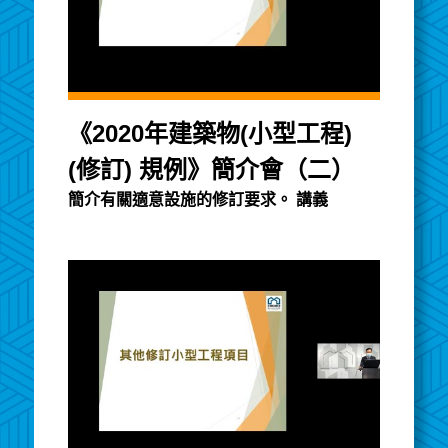
《2020年建築物(小型工程)
(修訂) 規例》簡介會（二）
簡介有關適意設施的修訂要求。 講義