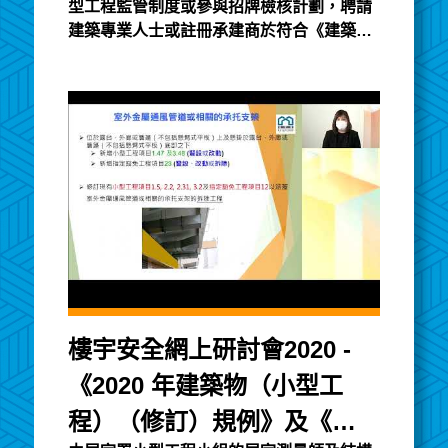
型工程監管制度或參與招牌檢核計劃，聘請
建築專業人士或註冊承建商於符合《建築物
條例》條件下方可進行相關工程。
樓宇安全網上研討會2020 -
《2020 年建築物（小型工
程）（修訂）規例》及《建