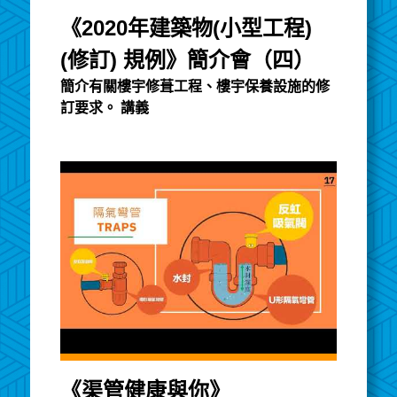
《2020年建築物(小型工程)
(修訂) 規例》簡介會（四）
簡介有關樓宇修葺工程、樓宇保養設施的修
訂要求。 講義
《渠管健康與你》