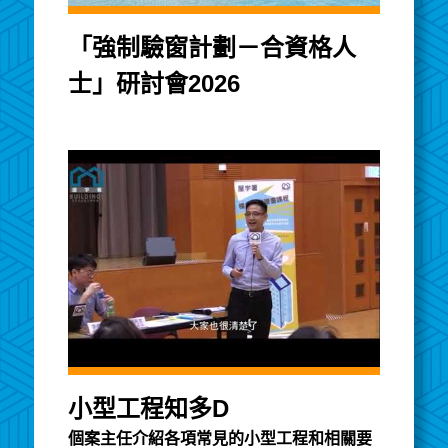
「強制驗窗計劃－合資格人
士」研討會2026
小型工程知多D
個案主任介紹各項常見的小型工程和相關要