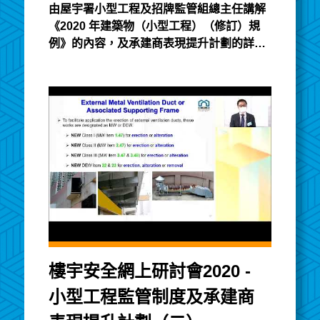
由屋宇署小型工程及招牌監管組總主任講解
《2020 年建築物（小型工程）（修訂）規
例》的內容，及承建商表現提升計劃的詳
情。講義以英文發佈
樓宇安全網上研討會2020 -
小型工程監管制度及承建商