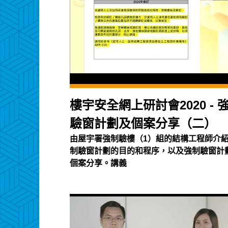
樓宇安全網上研討會2020 - 
驗窗計劃及個案分享（二）
由屋宇署強制驗樓（1）組的結構工程師介
制驗窗計劃的目的和程序，以及強制驗窗計
個案分享。講義