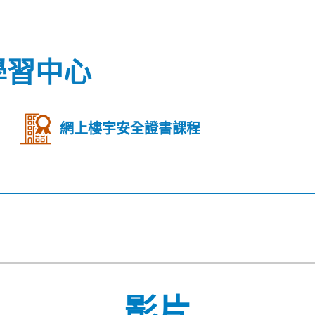
學習中心
網上樓宇安全證書課程
影片