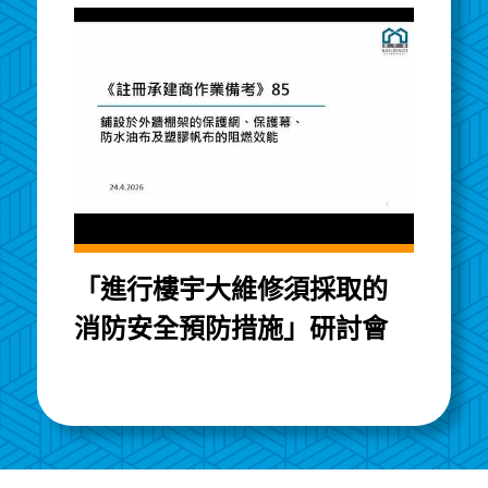
「進行樓宇大維修須採取的
消防安全預防措施」研討會