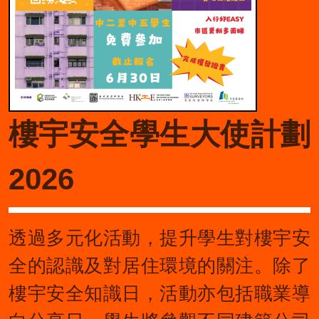
樓宇安全學生大使計劃
2026
透過多元化活動，提升學生對樓宇安
全的認識及對居住環境的關注。除了
樓宇安全知識日，活動亦包括職業導