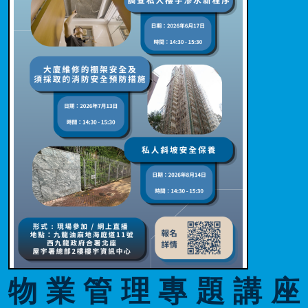
物業管理專題講座