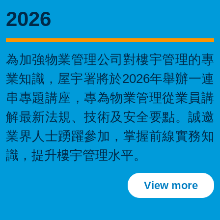
2026
為加強物業管理公司對樓宇管理的專
業知識，屋宇署將於2026年舉辦一連
串專題講座，專為物業管理從業員講
解最新法規、技術及安全要點。誠邀
業界人士踴躍參加，掌握前線實務知
識，提升樓宇管理水平。
View more