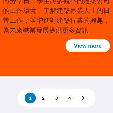
向分享日，學生將參觀不同建築公司
的工作環境，了解建築專業人士的日
常工作，並增進對建築行業的興趣，
為未來職業發展提供更多資訊。
View more
1
2
3
4