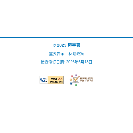
© 2023 屋宇署
重要告示
私隐政策
最近修订日期: 2026年5月13日