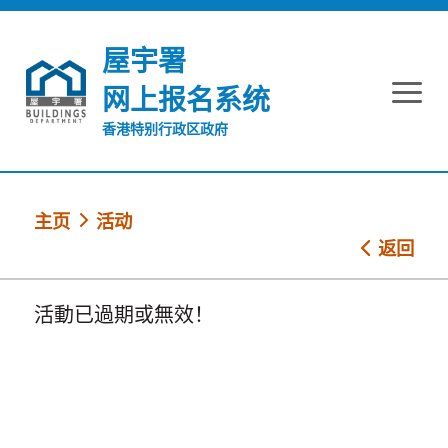
跳到内容
屋宇署
网上报名系统
香港特别行政区政府
主页
活动
返回
活動已過期或無效！