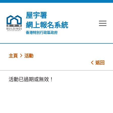
跳到內容
屋宇署
網上報名系統
香港特別行政區政府
主頁
活動
返回
活動已過期或無效！