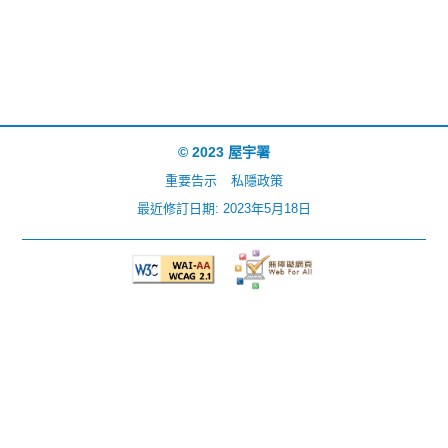
© 2023 屋宇署
重要告示
私隱政策
最近修訂日期: 2023年5月18日