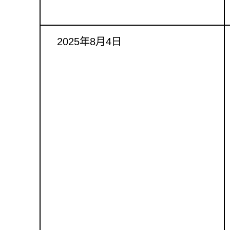
2025年8月4日