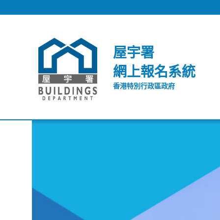
跳到內容
屋宇署
網上報名系統
香港特別行政區政府