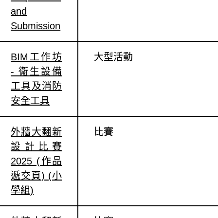
and
Submission
BIM工作坊
大型活動
- 衞生設備
工具及消防
安全工具
外牆大翻新
比賽
設計比賽
2025 (作品
遞交頁) (小
學組)