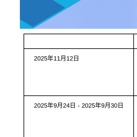
活動日期
2025年11月12日
2025年9月24日 - 2025年9月30日