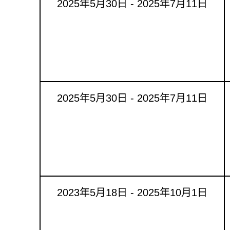
2025年5月30日 - 2025年7月11日
2025年5月30日 - 2025年7月11日
2023年5月18日 - 2025年10月1日