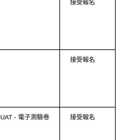
接受報名
接受報名
ces UAT - 電子測驗卷
接受報名