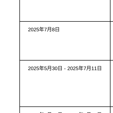
2025年7月8日
2025年5月30日 - 2025年7月11日