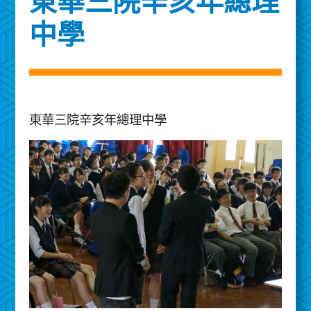
東華三院辛亥年總理
中學
東華三院辛亥年總理中學