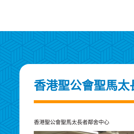
香港聖公會聖馬太
香港聖公會聖馬太長者鄰舍中心