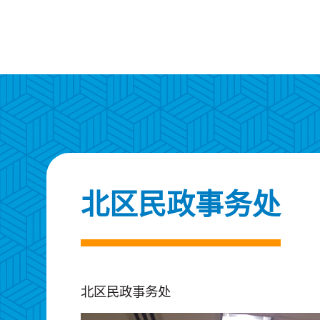
北区民政事务处
北区民政事务处