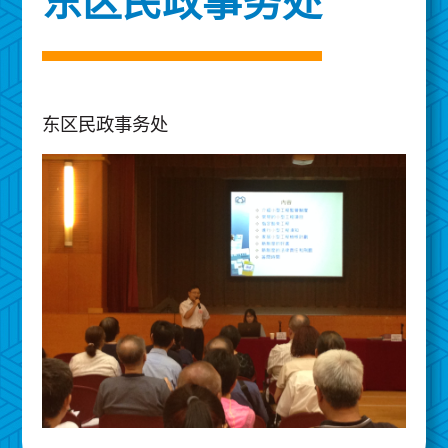
东区民政事务处
东区民政事务处