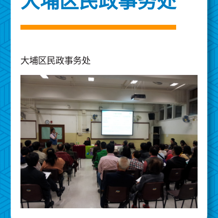
大埔区民政事务处
大埔区民政事务处