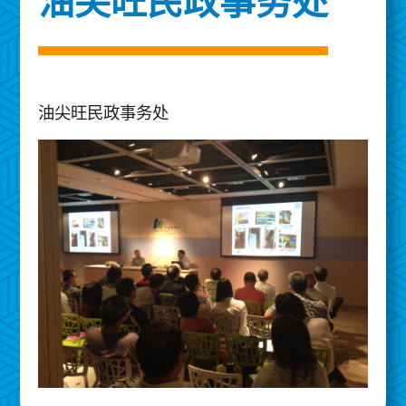
油尖旺民政事务处
油尖旺民政事务处