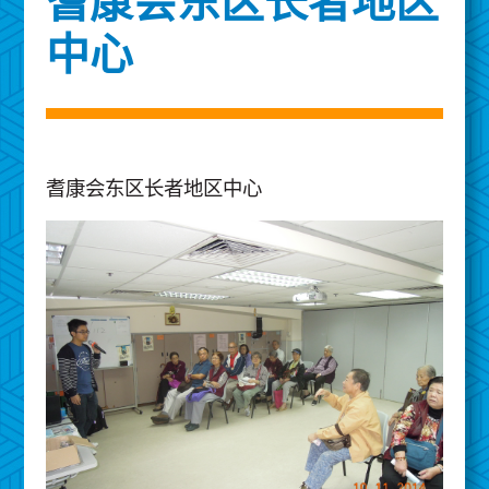
耆康会东区长者地区
中心
耆康会东区长者地区中心