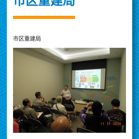
市区重建局
市区重建局