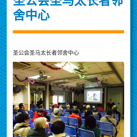
圣公会圣马太长者邻
舍中心
圣公会圣马太长者邻舍中心