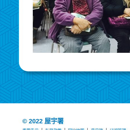
© 2022 屋宇署