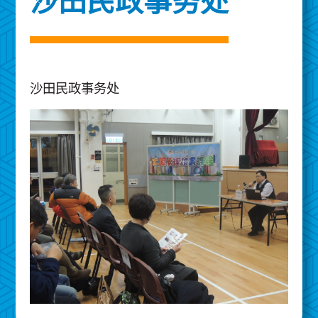
沙田民政事务处
沙田民政事务处