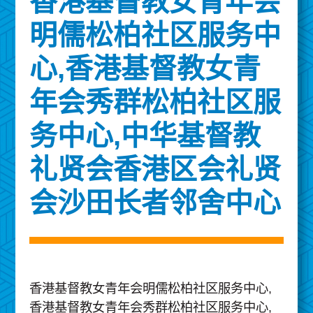
香港基督教女青年会
明儒松柏社区服务中
心,香港基督教女青
年会秀群松柏社区服
务中心,中华基督教
礼贤会香港区会礼贤
会沙田长者邻舍中心
香港基督教女青年会明儒松柏社区服务中心,
香港基督教女青年会秀群松柏社区服务中心,