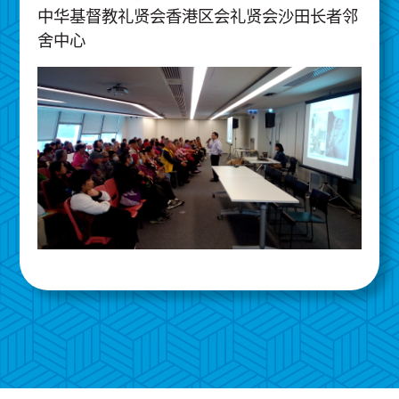
中华基督教礼贤会香港区会礼贤会沙田长者邻
舍中心