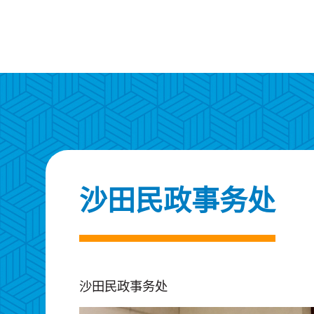
沙田民政事务处
沙田民政事务处