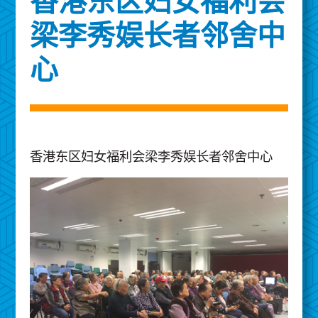
香港东区妇女福利会
梁李秀娱长者邻舍中
心
香港东区妇女福利会梁李秀娱长者邻舍中心