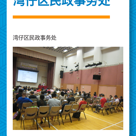
湾仔区民政事务处
湾仔区民政事务处