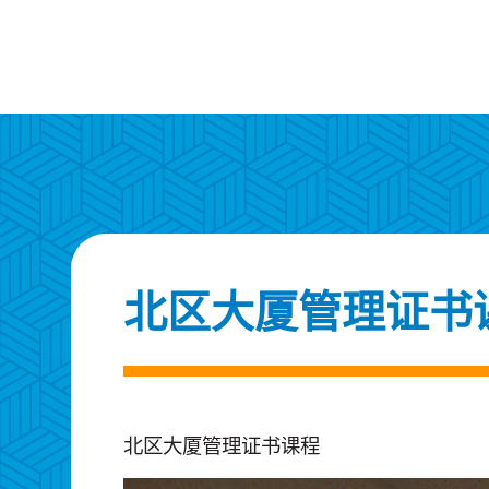
北区大厦管理证书
北区大厦管理证书课程