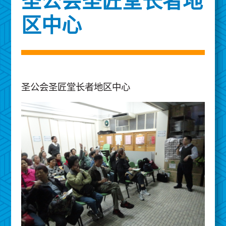
圣公会圣匠堂长者地
区中心
圣公会圣匠堂长者地区中心