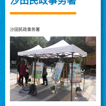
沙田民政事务署
沙田民政事务署