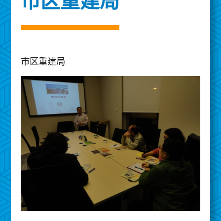
市区重建局
市区重建局