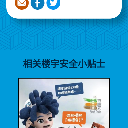
相关楼宇安全小贴士