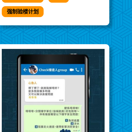
强制验楼计划