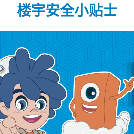
楼宇安全小贴士