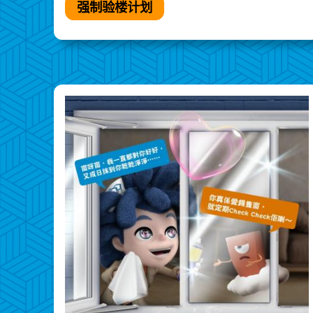
强制验楼计划