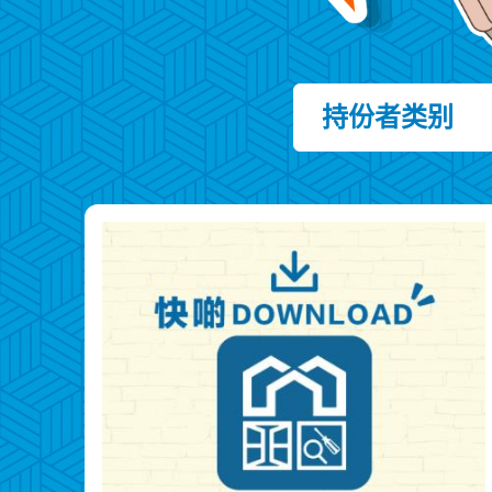
持份者类别