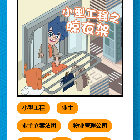
小型工程
业主
业主立案法团
物业管理公司