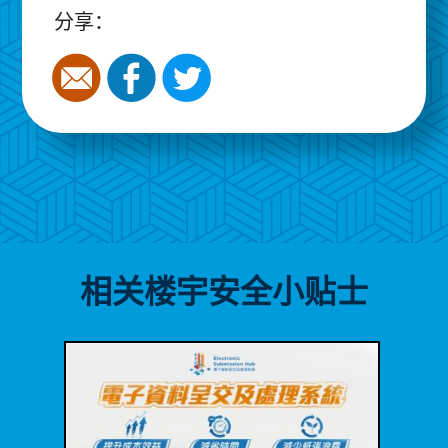
分享：
相关楼宇安全小贴士