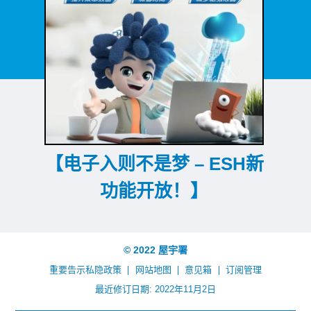
【电子入则不是梦 – ESH新
功能开放！】
© 2022 屋宇署
重要告示
私隐政策
网站地图
意见箱
订阅管理
最近修订日期: 2022年11月2日