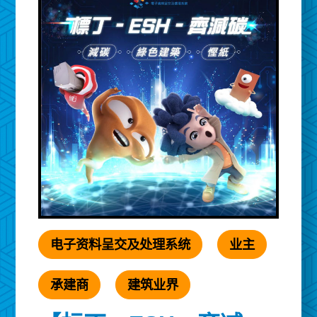
电子资料呈交及处理系统
业主
承建商
建筑业界