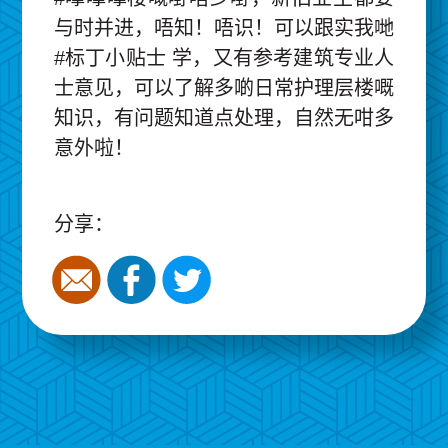
与时并进，唔知！唔识！可以跟实我哋
#标丁小贴士 学，又有参考建筑专业人
士意见，可以了解多啲日常护理层楼嘅
知识，有问题知道点处理，自然无咁多
意外啦！
分享：