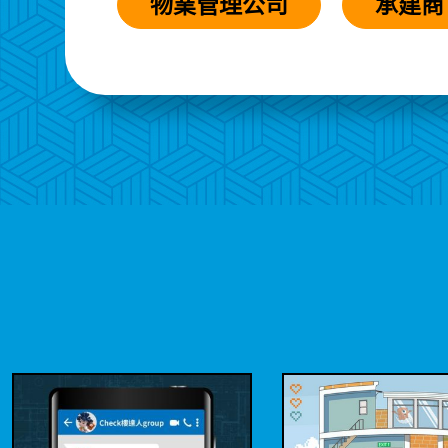
物業管理公司
承建商